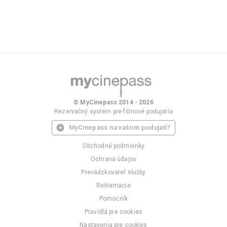
© MyCinepass 2014 - 2026
Rezervačný systém pre filmové podujatia
MyCinepass na vašom podujatí?
Obchodné podmienky
Ochrana údajov
Prevádzkovateľ služby
Reklamácie
Pomocník
Pravidlá pre cookies
Nastavenia pre cookies