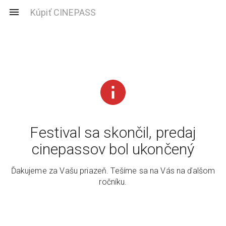
Kúpiť CINEPASS
Festival sa skončil, predaj
cinepassov bol ukončený
Ďakujeme za Vašu priazeň. Tešíme sa na Vás na ďalšom
ročníku.