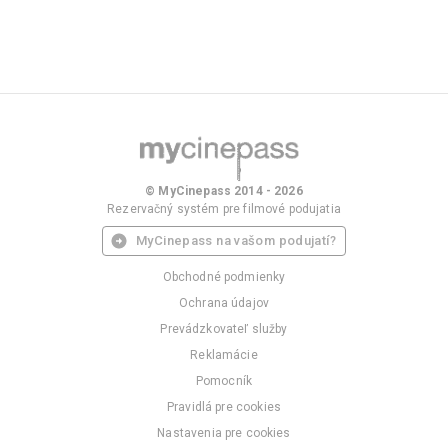
© MyCinepass 2014 - 2026
Rezervačný systém pre filmové podujatia
MyCinepass na vašom podujatí?
Obchodné podmienky
Ochrana údajov
Prevádzkovateľ služby
Reklamácie
Pomocník
Pravidlá pre cookies
Nastavenia pre cookies